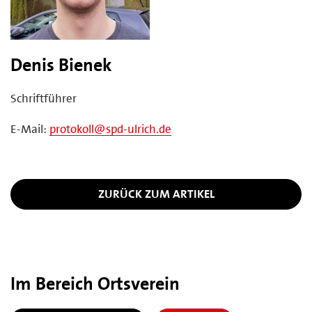
Denis Bienek
Schriftführer
E-Mail:
protokoll@spd-ulrich.de
ZURÜCK ZUM ARTIKEL
Im Bereich Ortsverein